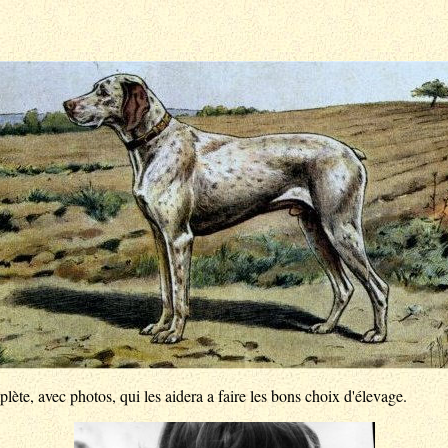
te, avec photos, qui les aidera a faire les bons choix d'élevage.