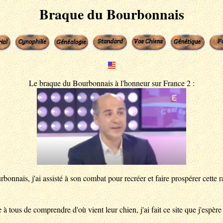
Braque du Bourbonnais
Le braque du Bourbonnais à l'honneur sur France 2 :
ais, j'ai assisté à son combat pour recréer et faire prospérer cette rac
à tous de comprendre d'où vient leur chien, j'ai fait ce site que j'espère 