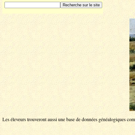
Les éleveurs trouveront aussi une base de données généalogiques complè