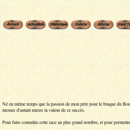
Né en même temps que la passion de mon père pour le braque du Bourbonn
mesure d'autant mieux la valeur de ce succès.
Pour faire connaître cette race au plus grand nombre, et pour permettre 